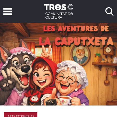
ARTS ESCÈNIQUES