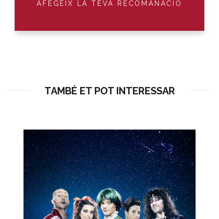
AFEGEIX LA TEVA RECOMANACIÓ
TAMBÉ ET POT INTERESSAR