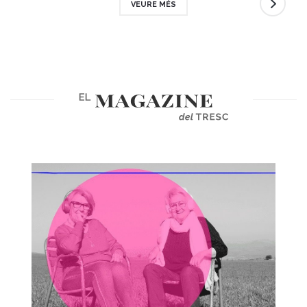
VEURE MÉS