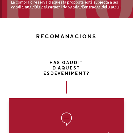
La compra o reserva d'aquesta proposta està subjecta a les
condicions d'ús del carnet
i de
venda d'entrades del TRESC
.
RECOMANACIONS
HAS GAUDIT
D'AQUEST
ESDEVENIMENT?