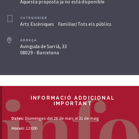
Aquesta proposta ja no està disponible
CATEGORIES
Arts Escèniques
Familiar/Tots els públics
ADREÇA
Avinguda de Sarrià, 33
08029 - Barcelona
INFORMACIÓ ADDICIONAL
IMPORTANT
Dates:
Diumenges del 28 de març al 31 de maig
Horari:
12:00h