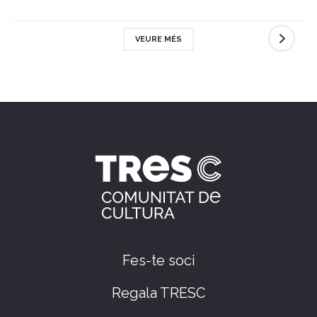
VEURE MÉS
Fes-te soci
Regala TRESC