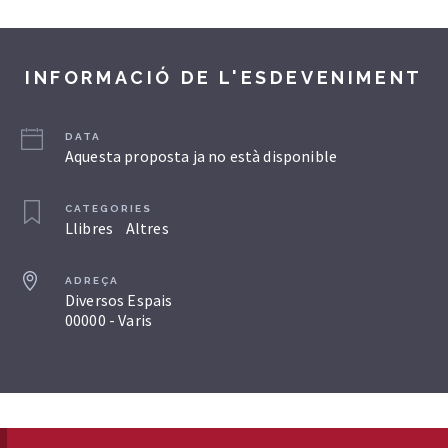
INFORMACIÓ DE L'ESDEVENIMENT
DATA
Aquesta proposta ja no està disponible
CATEGORIES
Llibres
Altres
ADREÇA
Diversos Espais
00000 - Varis