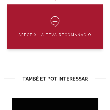
AFEGEIX LA TEVA RECOMANACIÓ
TAMBÉ ET POT INTERESSAR