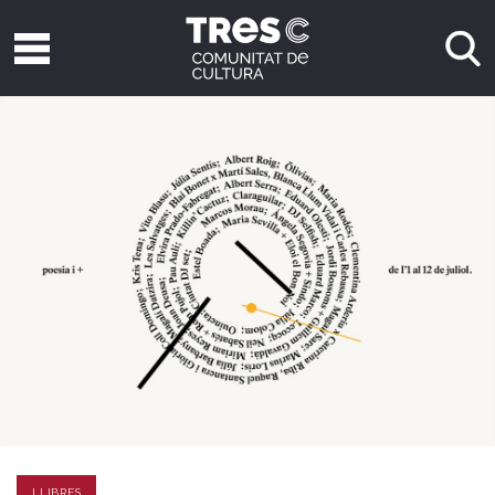
LLIBRES