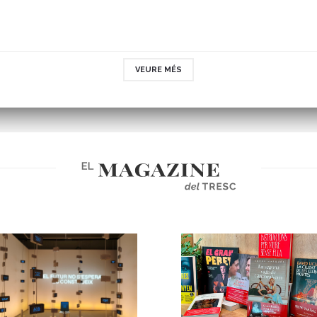
VEURE MÉS