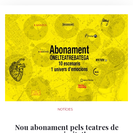
NOTÍCIES
Nou abonament pels teatres de