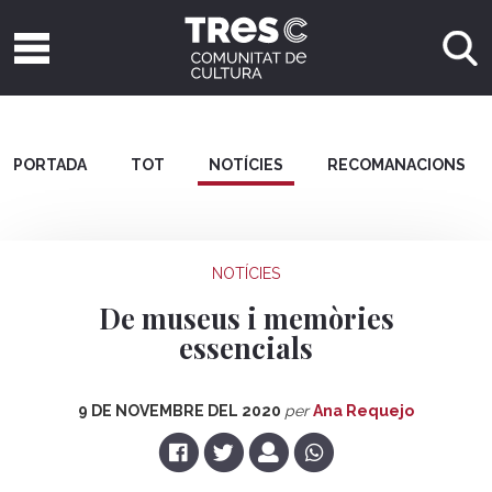
PORTADA
TOT
NOTÍCIES
RECOMANACIONS
NOTÍCIES
De museus i memòries
essencials
9 DE NOVEMBRE DEL 2020
per
Ana Requejo