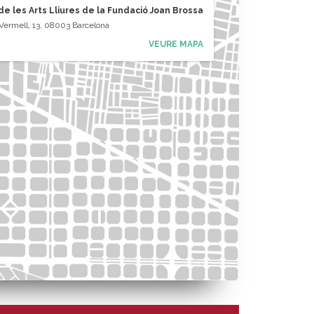
e les Arts Lliures de la Fundació Joan Brossa
 Vermell, 13, 08003 Barcelona
VEURE MAPA