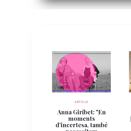
ARTICLE
Anna Giribet: "En
moments
d'incertesa, també