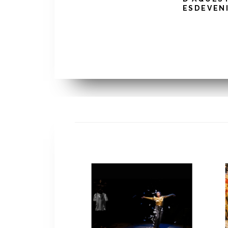
ESDEVEN