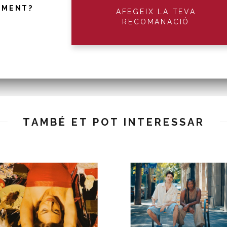
IMENT?
AFEGEIX LA TEVA
RECOMANACIÓ
TAMBÉ ET POT INTERESSAR