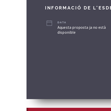
INFORMACIÓ DE L'ES
DATA
Aquesta proposta ja no està
disponible