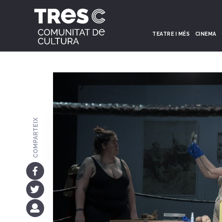
TEATRE I MÉS
CINEMA
COMPARTEIX