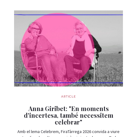
ARTICLE
Anna Giribet: "En moments
d'incertesa, també necessitem
celebrar"
Amb el lema Celebrem, FiraTàrrega 2026 convida a viure