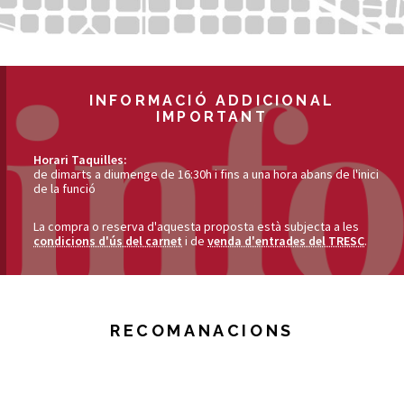
INFORMACIÓ ADDICIONAL
IMPORTANT
Horari Taquilles:
de dimarts a diumenge de 16:30h i fins a una hora abans de l'inici
de la funció
La compra o reserva d'aquesta proposta està subjecta a les
condicions d'ús del carnet
i de
venda d'entrades del TRESC
.
RECOMANACIONS