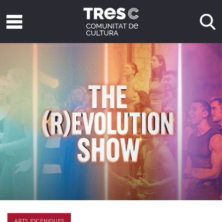
ARTS ESCÈNIQUES