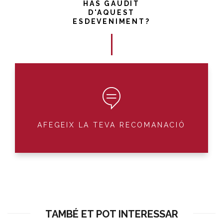
HAS GAUDIT
D'AQUEST
ESDEVENIMENT?
AFEGEIX LA TEVA RECOMANACIÓ
TAMBÉ ET POT INTERESSAR