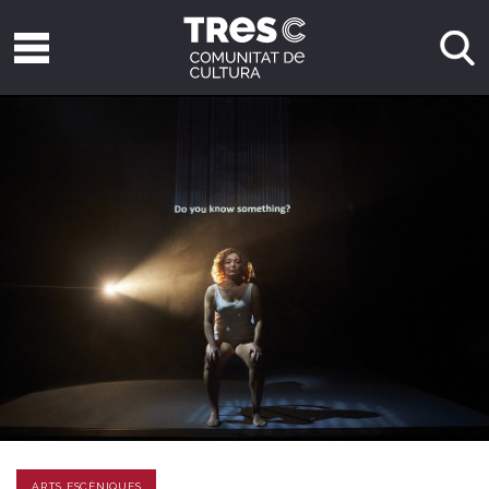
ARTS ESCÈNIQUES