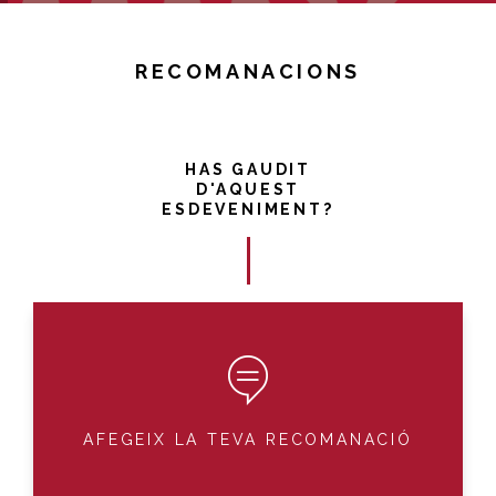
RECOMANACIONS
HAS GAUDIT
D'AQUEST
ESDEVENIMENT?
AFEGEIX LA TEVA RECOMANACIÓ