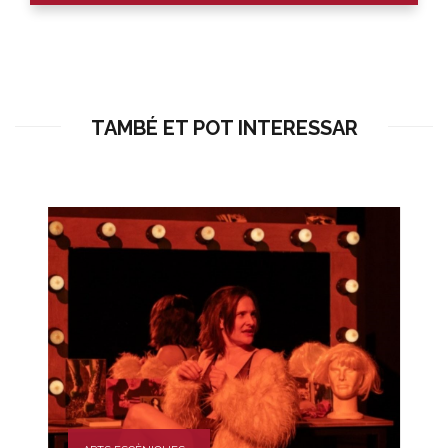
TAMBÉ ET POT INTERESSAR