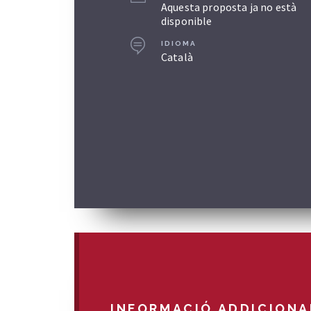
Aquesta proposta ja no està
disponible
IDIOMA
Català
INFORMACIÓ ADDICIONA