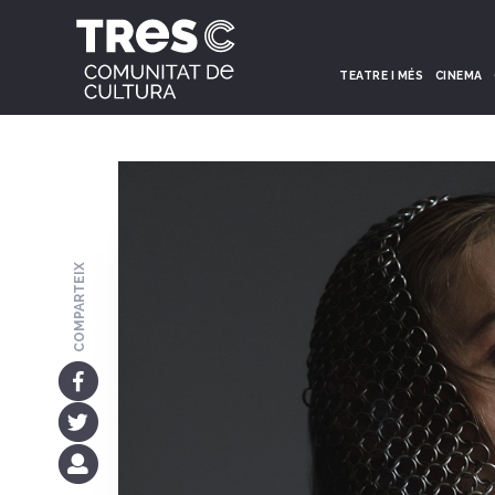
TEATRE I MÉS
CINEMA
COMPARTEIX