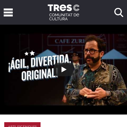
ARTS ESCÈNIQUES