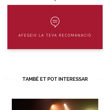
AFEGEIX LA TEVA RECOMANACIÓ
TAMBÉ ET POT INTERESSAR