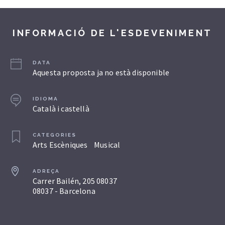
INFORMACIÓ DE L'ESDEVENIMENT
DATA
Aquesta proposta ja no està disponible
IDIOMA
Català i castellà
CATEGORIES
Arts Escèniques
Musical
ADREÇA
Carrer Bailén, 205 08037
08037 - Barcelona