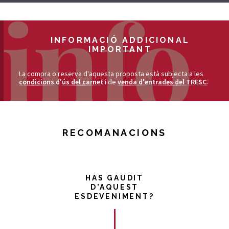
INFORMACIÓ ADDICIONAL
IMPORTANT
La compra o reserva d'aquesta proposta està subjecta a les
condicions d'ús del carnet
i de
venda d'entrades del TRESC
.
RECOMANACIONS
HAS GAUDIT
D'AQUEST
ESDEVENIMENT?