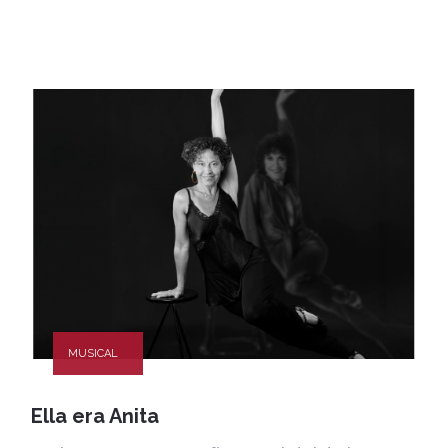
MUSICAL
Ella era Anita