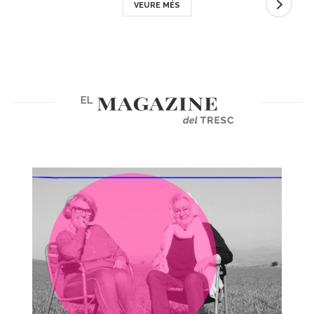
VEURE MÉS