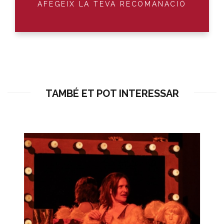
AFEGEIX LA TEVA RECOMANACIÓ
TAMBÉ ET POT INTERESSAR