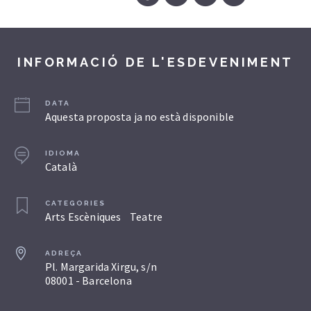
INFORMACIÓ DE L'ESDEVENIMENT
DATA
Aquesta proposta ja no està disponible
IDIOMA
Català
CATEGORIES
Arts Escèniques
Teatre
ADREÇA
Pl. Margarida Xirgu, s/n
08001 - Barcelona