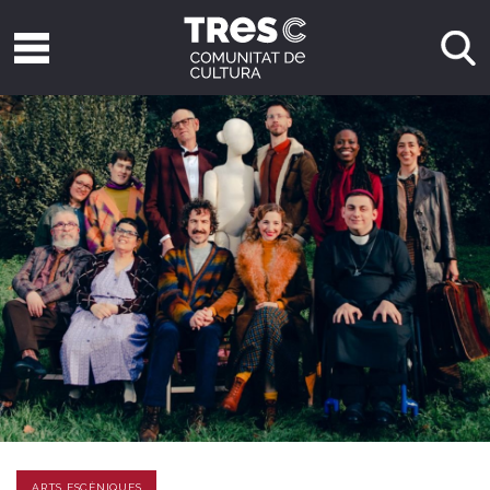
ARTS ESCÈNIQUES