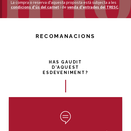
La compra o reserva d'aquesta proposta està subjecta a les
condicions d'ús del carnet
i de
venda d'entrades del TRESC
.
RECOMANACIONS
HAS GAUDIT
D'AQUEST
ESDEVENIMENT?