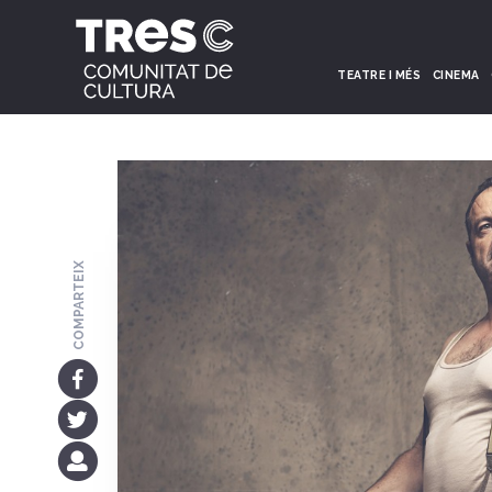
TEATRE I MÉS
CINEMA
COMPARTEIX