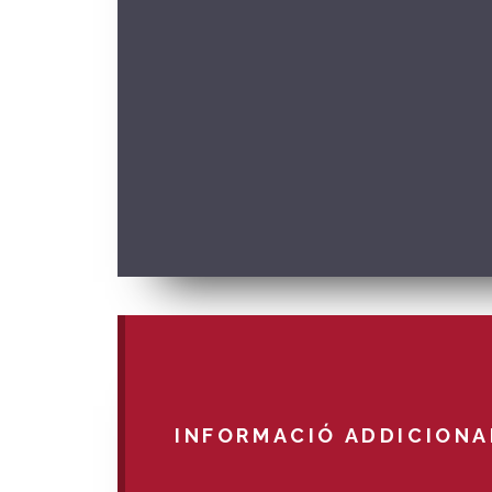
INFORMACIÓ ADDICIONA