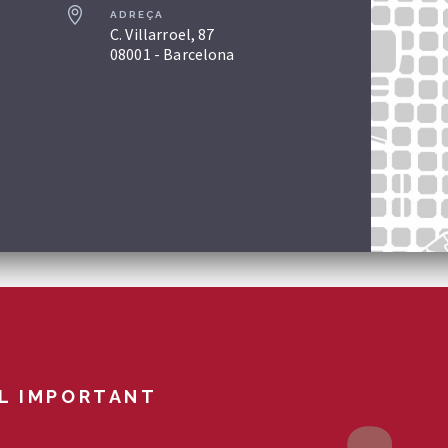
ADREÇA
C. Villarroel, 87
08001 - Barcelona
L IMPORTANT