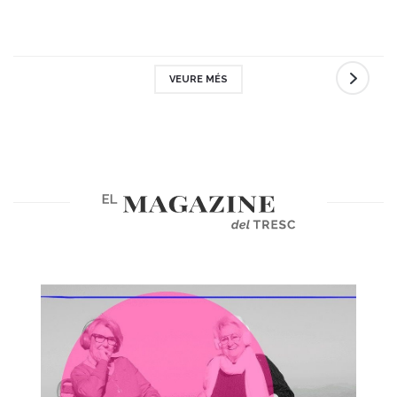
VEURE MÉS