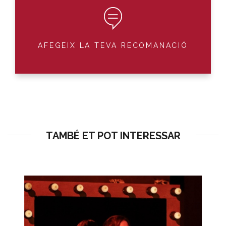
AFEGEIX LA TEVA RECOMANACIÓ
TAMBÉ ET POT INTERESSAR