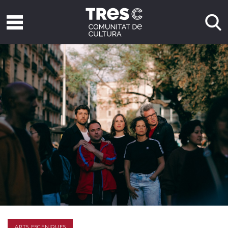
ARTS ESCÈNIQUES