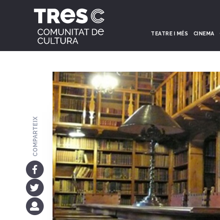
TEATRE I MÉS
CINEMA
COMPARTEIX