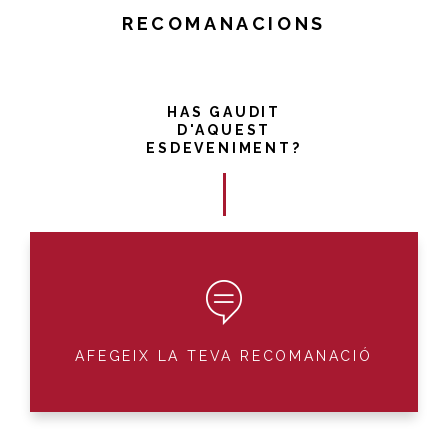
RECOMANACIONS
HAS GAUDIT
D'AQUEST
ESDEVENIMENT?
AFEGEIX LA TEVA RECOMANACIÓ