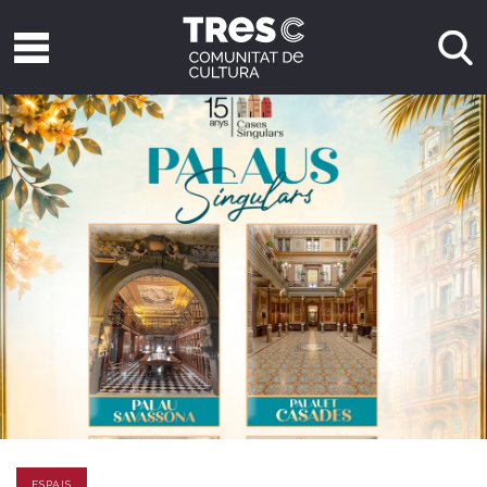
ESPAIS