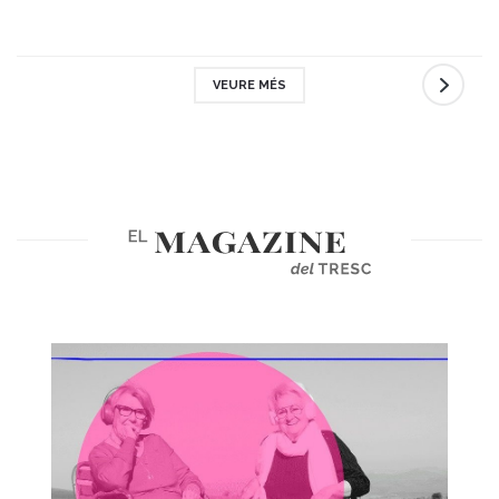
VEURE MÉS