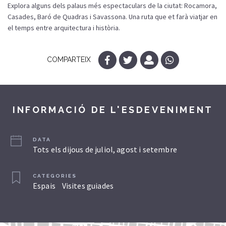
Explora alguns dels palaus més espectaculars de la ciutat: Rocamora,
Casades, Baró de Quadras i Savassona. Una ruta que et farà viatjar en
el temps entre arquitectura i història.
COMPARTEIX
INFORMACIÓ DE L'ESDEVENIMENT
DATA
Tots els dijous de juliol, agost i setembre
CATEGORIES
Espais
Visites guiades