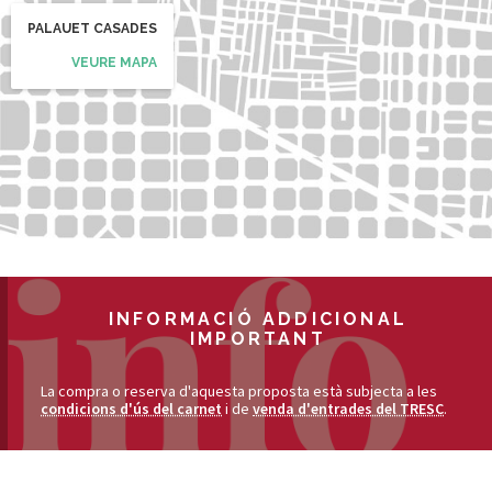
PALAUET CASADES
VEURE MAPA
INFORMACIÓ ADDICIONAL
IMPORTANT
La compra o reserva d'aquesta proposta està subjecta a les
condicions d'ús del carnet
i de
venda d'entrades del TRESC
.