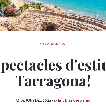
RECOMANACIONS
pectacles d'esti
Tarragona!
30 DE JUNY DEL 2024
per
Eric Diaz Gerónimo