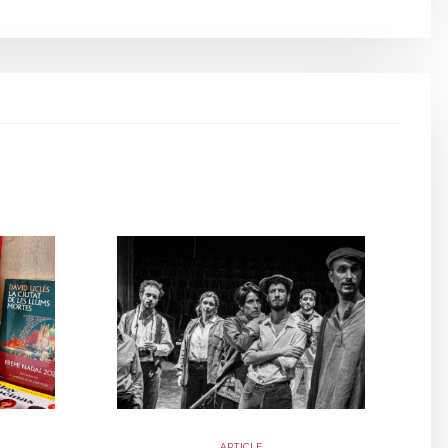
ARTICLE