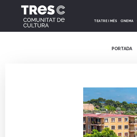
TEATRE I MÉS
CINEMA
PORTADA