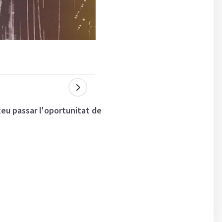
eu passar l'oportunitat de