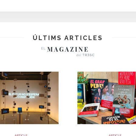
ÚLTIMS ARTICLES
ARTICLE
ARTICLE