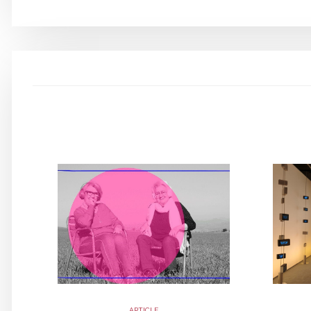
ARTICLE