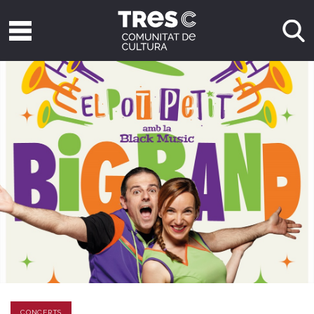
CONCERTS