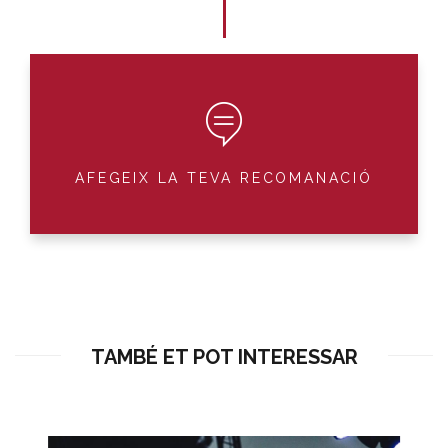
AFEGEIX LA TEVA RECOMANACIÓ
TAMBÉ ET POT INTERESSAR