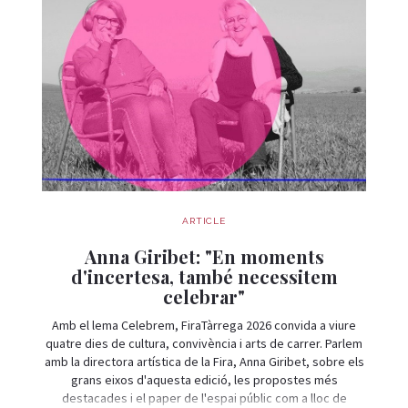
ARTICLE
Anna Giribet: "En moments
d'incertesa, també necessitem
celebrar"
Amb el lema Celebrem, FiraTàrrega 2026 convida a viure
quatre dies de cultura, convivència i arts de carrer. Parlem
amb la directora artística de la Fira, Anna Giribet, sobre els
grans eixos d'aquesta edició, les propostes més
destacades i el paper de l'espai públic com a lloc de