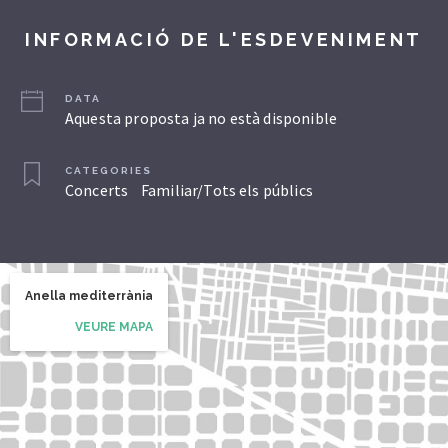
INFORMACIÓ DE L'ESDEVENIMENT
DATA
Aquesta proposta ja no està disponible
CATEGORIES
Concerts
Familiar/Tots els públics
Anella mediterrània
VEURE MAPA