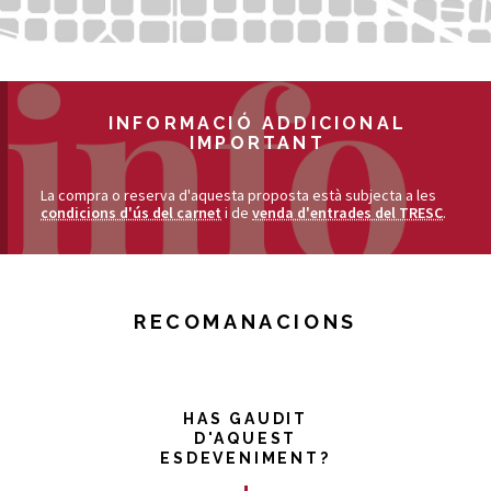
INFORMACIÓ ADDICIONAL
IMPORTANT
La compra o reserva d'aquesta proposta està subjecta a les
condicions d'ús del carnet
i de
venda d'entrades del TRESC
.
RECOMANACIONS
HAS GAUDIT
D'AQUEST
ESDEVENIMENT?