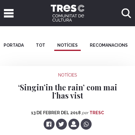
PORTADA
TOT
NOTÍCIES
RECOMANACIONS
NOTÍCIES
‘Singin’in the rain’ com mai
l’has vist
13 DE FEBRER DEL 2018
per
TRESC