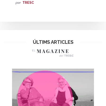
per
TRESC
ÚLTIMS ARTICLES