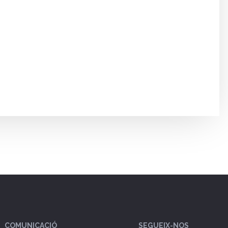
COMUNICACIÓ
SEGUEIX-NOS