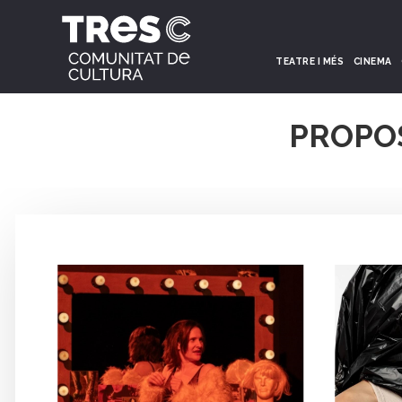
TEATRE I MÉS
CINEMA
PROPO