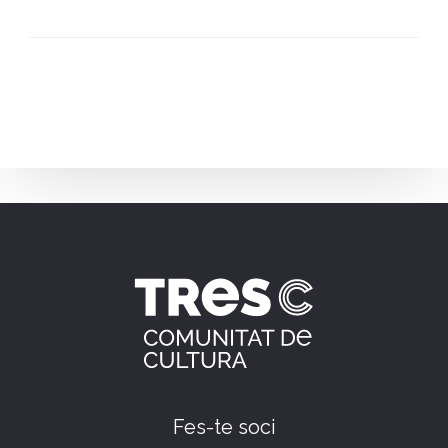
Fes-te soci