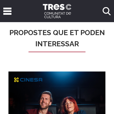
PROPOSTES QUE ET PODEN
INTERESSAR