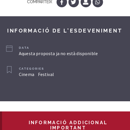
COMPARTEIX
INFORMACIÓ DE L'ESDEVENIMENT
DATA
Aquesta proposta ja no està disponible
CATEGORIES
Cinema
Festival
INFORMACIÓ ADDICIONAL
IMPORTANT