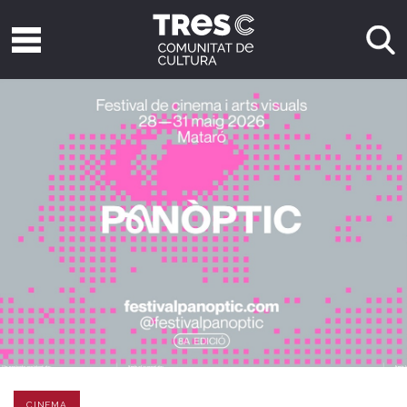
CINEMA