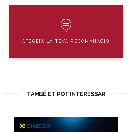
AFEGEIX LA TEVA RECOMANACIÓ
TAMBÉ ET POT INTERESSAR