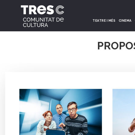
TEATRE I MÉS
CINEMA
PROPO