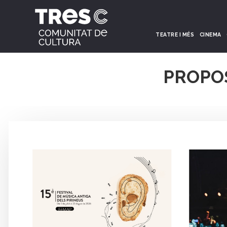
TEATRE I MÉS
CINEMA
PROPO