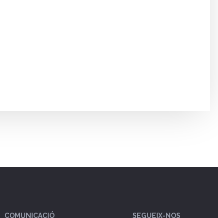
COMUNICACIÓ
SEGUEIX-NOS