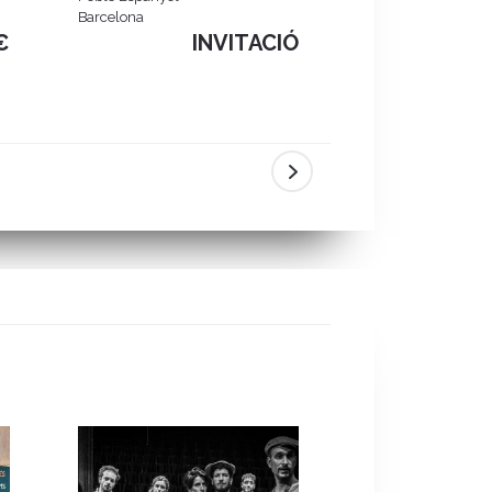
Barcelona
Barcelona
€
INVITACIÓ