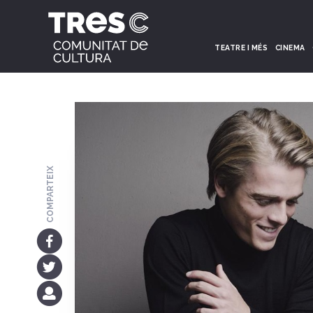
TEATRE I MÉS
CINEMA
COMPARTEIX