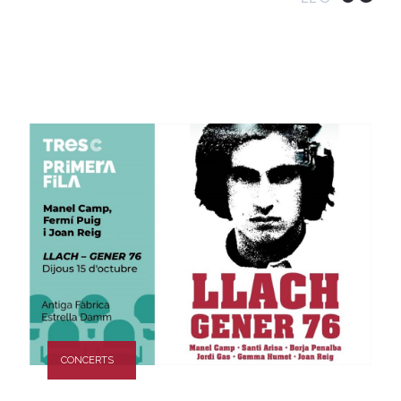
CONCERTS