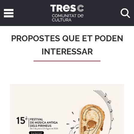
PROPOSTES QUE ET PODEN
INTERESSAR