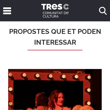
PROPOSTES QUE ET PODEN
INTERESSAR