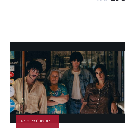
ARTS ESCÈNIQUES