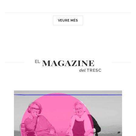
VEURE MÉS