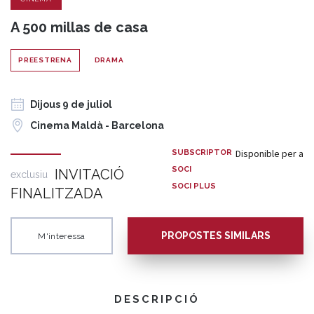
A 500 millas de casa
PREESTRENA
DRAMA
Dijous 9 de juliol
Cinema Maldà - Barcelona
Disponible per a
SUBSCRIPTOR
SOCI
INVITACIÓ
exclusiu
SOCI PLUS
FINALITZADA
PROPOSTES SIMILARS
M'interessa
DESCRIPCIÓ