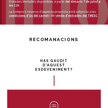
Entrades limitades disponibles a partir
del dimarts 7 de juliol a
les 11h
La compra o reserva d'aquesta proposta està subjecta a les
condicions d'ús del carnet
i de
venda d'entrades del TRESC
.
RECOMANACIONS
HAS GAUDIT
D'AQUEST
ESDEVENIMENT?