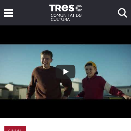
CINEMA