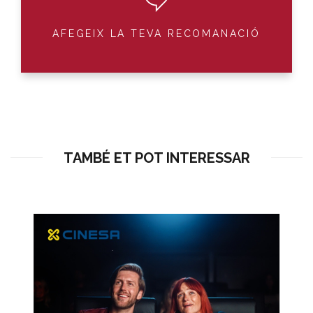
AFEGEIX LA TEVA RECOMANACIÓ
TAMBÉ ET POT INTERESSAR