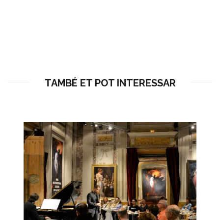
TAMBÉ ET POT INTERESSAR