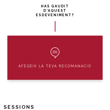
HAS GAUDIT
D'AQUEST
ESDEVENIMENT?
AFEGEIX LA TEVA RECOMANACIÓ
SESSIONS