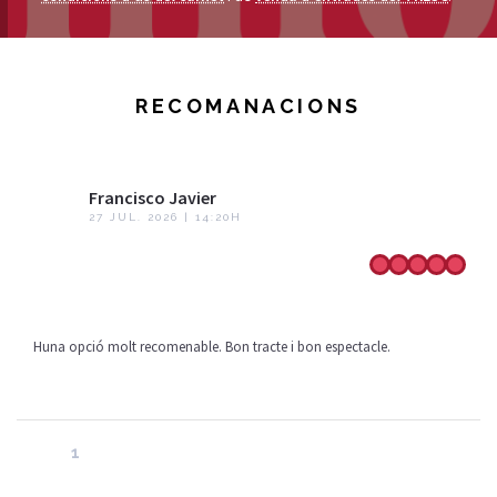
RECOMANACIONS
Francisco Javier
27 JUL. 2026 | 14:20H
Huna opció molt recomenable. Bon tracte i bon espectacle.
1