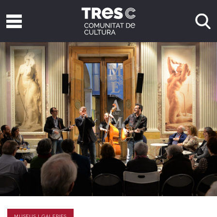
MUSEUS I GALERIES