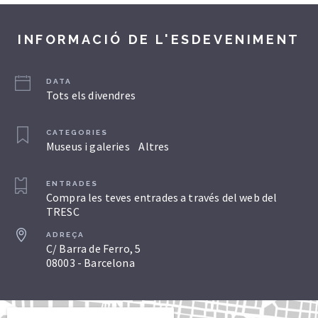
INFORMACIÓ DE L'ESDEVENIMENT
DATA
Tots els divendres
CATEGORIES
Museus i galeries
Altres
ENTRADES
Compra les teves entrades a través del web del
TRESC
ADREÇA
C/ Barra de Ferro, 5
08003 - Barcelona