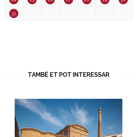
31
TAMBÉ ET POT INTERESSAR