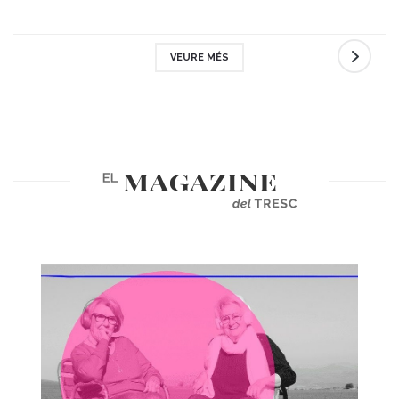
VEURE MÉS