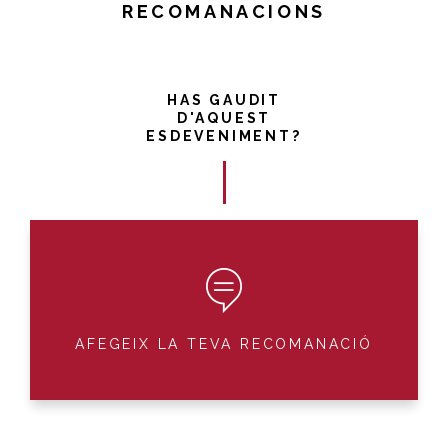
RECOMANACIONS
HAS GAUDIT
D'AQUEST
ESDEVENIMENT?
AFEGEIX LA TEVA RECOMANACIÓ