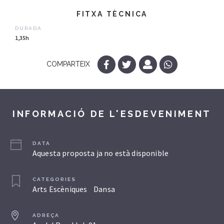
FITXA TÈCNICA
DURADA
1,35h
COMPARTEIX
INFORMACIÓ DE L'ESDEVENIMENT
DATA
Aquesta proposta ja no està disponible
CATEGORIES
Arts Escèniques
Dansa
ADREÇA