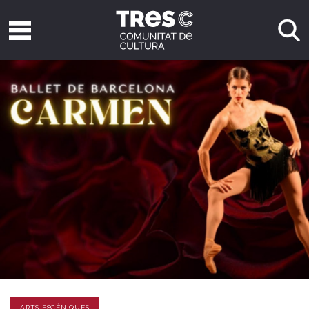
ARTS ESCÈNIQUES