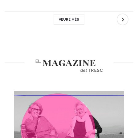
VEURE MÉS