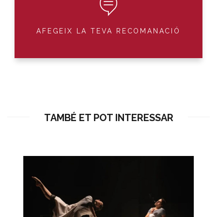
AFEGEIX LA TEVA RECOMANACIÓ
TAMBÉ ET POT INTERESSAR