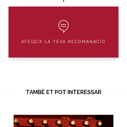
AFEGEIX LA TEVA RECOMANACIÓ
TAMBÉ ET POT INTERESSAR