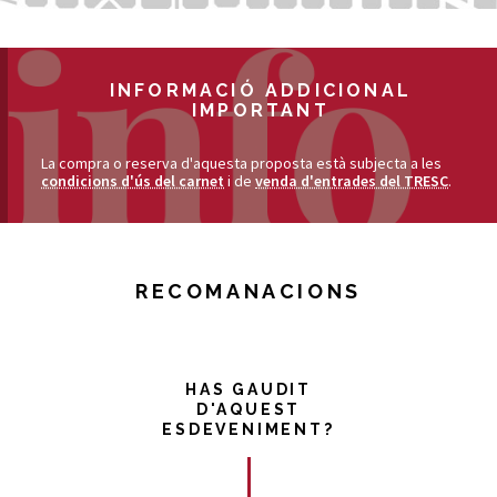
INFORMACIÓ ADDICIONAL
IMPORTANT
La compra o reserva d'aquesta proposta està subjecta a les
condicions d'ús del carnet
i de
venda d'entrades del TRESC
.
RECOMANACIONS
HAS GAUDIT
D'AQUEST
ESDEVENIMENT?