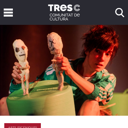
ARTS ESCÈNIQUES