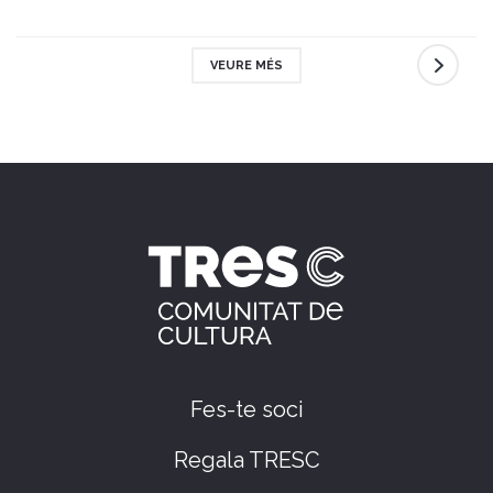
VEURE MÉS
Fes-te soci
Regala TRESC