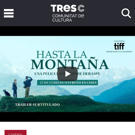
CINEMA