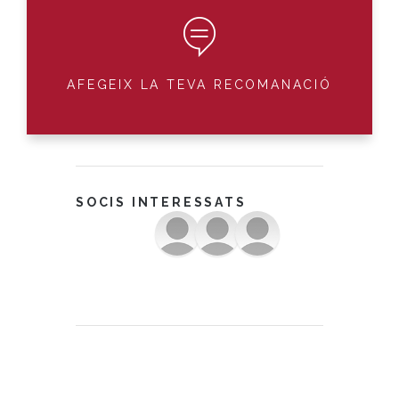
AFEGEIX LA TEVA RECOMANACIÓ
SOCIS INTERESSATS