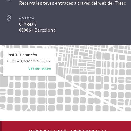
Reserva les teves entrades a través del web del Tresc
ADREÇA
C. Moià 8
08006 - Barcelona
Institut Francès
C. Moià 8, 08006 Barcelona
VEURE MAPA