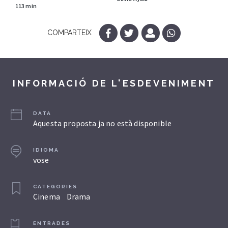
113 min
COMPARTEIX
INFORMACIÓ DE L'ESDEVENIMENT
DATA
Aquesta proposta ja no està disponible
IDIOMA
vose
CATEGORIES
Cinema
Drama
ENTRADES