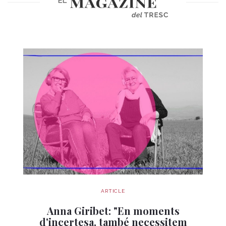
ARTICLE
Anna Giribet: "En moments
d'incertesa, també necessitem