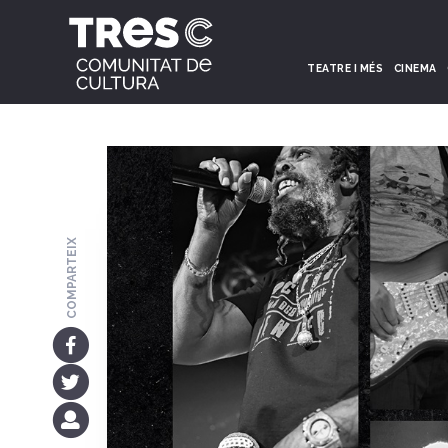
TEATRE I MÉS
CINEMA
COMPARTEIX