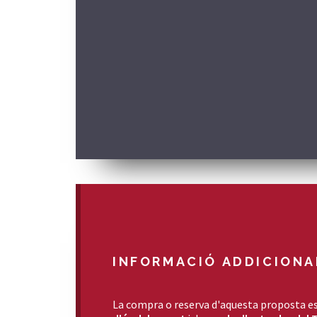
INFORMACIÓ ADDICIONA
La compra o reserva d'aquesta proposta es