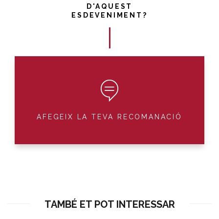
D'AQUEST
ESDEVENIMENT?
AFEGEIX LA TEVA RECOMANACIÓ
TAMBÉ ET POT INTERESSAR