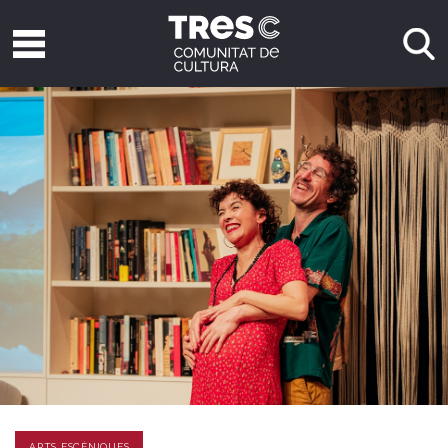
ARTS ESCÈNIQUES