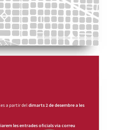
es a partir del
dimarts 2 de desembre a les
viarem les entrades oficials via correu