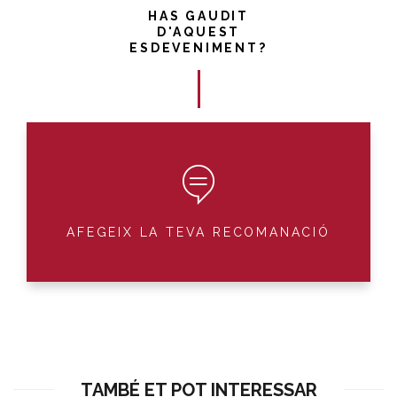
HAS GAUDIT
D'AQUEST
ESDEVENIMENT?
AFEGEIX LA TEVA RECOMANACIÓ
TAMBÉ ET POT INTERESSAR