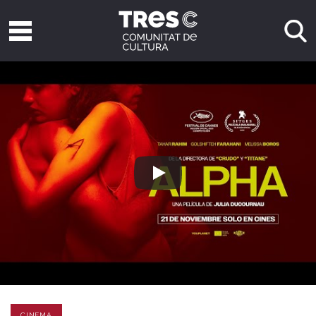
CINEMA