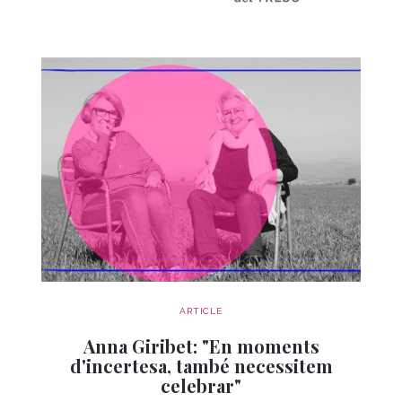
ARTICLE
Anna Giribet: "En moments
d'incertesa, també necessitem
celebrar"