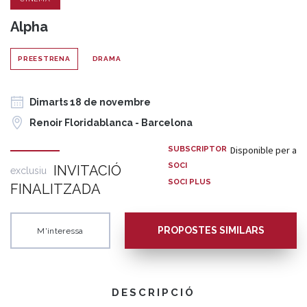
Alpha
PREESTRENA
DRAMA
Dimarts 18 de novembre
Renoir Floridablanca - Barcelona
Disponible per a
SUBSCRIPTOR
SOCI
INVITACIÓ
exclusiu
SOCI PLUS
FINALITZADA
PROPOSTES SIMILARS
M'interessa
DESCRIPCIÓ