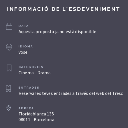
INFORMACIÓ DE L'ESDEVENIMENT
DATA
Aquesta proposta ja no està disponible
IDIOMA
vose
CATEGORIES
Cinema
Drama
ENTRADES
Reserva les teves entrades a través del web del Tresc
ADREÇA
Floridablanca 135
08011 - Barcelona