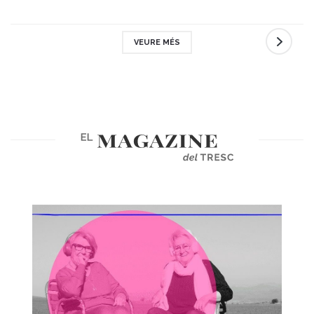
VEURE MÉS