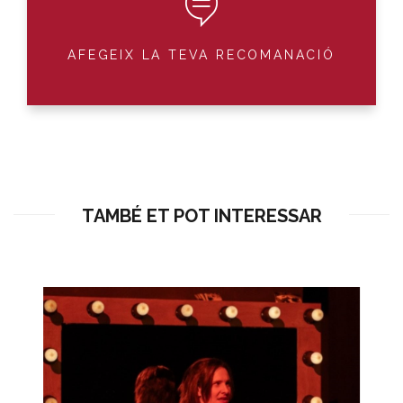
AFEGEIX LA TEVA RECOMANACIÓ
TAMBÉ ET POT INTERESSAR