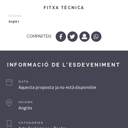
FITXA TÈCNICA
IDIOMA
Anglès
COMPARTEIX
INFORMACIÓ DE L'ESDEVENIMENT
DATA
Aquesta proposta ja no està disponible
IDIOMA
Anglès
CATEGORIES