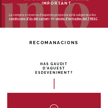
IMPORTANT
La compra o reserva d'aquesta proposta està subjecta a les
condicions d'ús del carnet
i de
venda d'entrades del TRESC
.
RECOMANACIONS
HAS GAUDIT
D'AQUEST
ESDEVENIMENT?