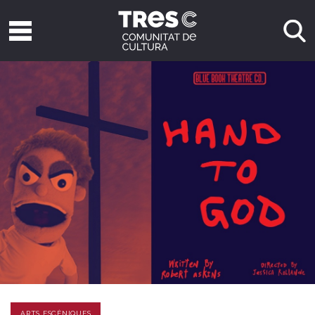
ARTS ESCÈNIQUES