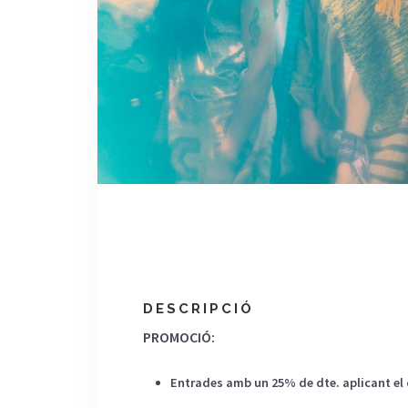
DESCRIPCIÓ
PROMOCIÓ:
Entrades amb un 25% de dte. aplicant el 