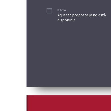
DATA
Aquesta proposta ja no està
disponible