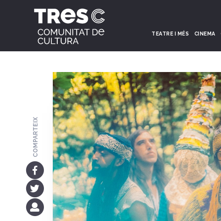
TEATRE I MÉS
CINEMA
COMPARTEIX