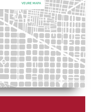
VEURE MAPA