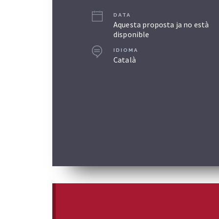
DATA
Aquesta proposta ja no està
disponible
IDIOMA
Català