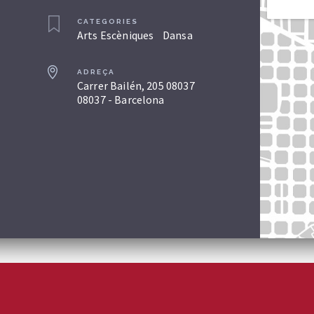
CATEGORIES
Arts Escèniques
Dansa
ADREÇA
Carrer Bailén, 205 08037
08037 - Barcelona