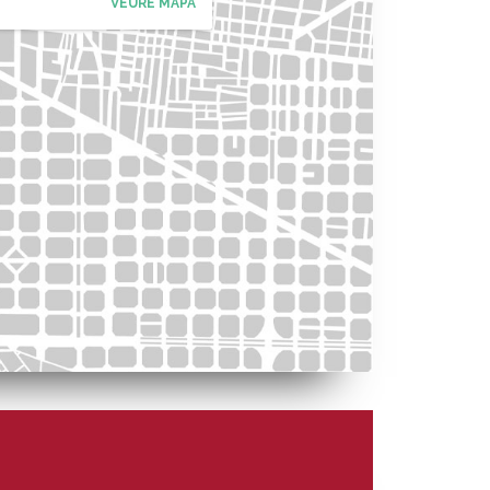
VEURE MAPA