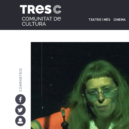
TEATRE I MÉS
CINEMA
COMPARTEIX