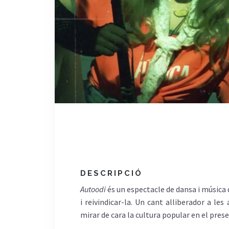
DESCRIPCIÓ
Autoodi
és un espectacle de dansa i música q
i reivindicar-la. Un cant alliberador a les
mirar de cara la cultura popular en el prese