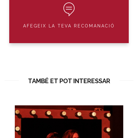
AFEGEIX LA TEVA RECOMANACIÓ
TAMBÉ ET POT INTERESSAR