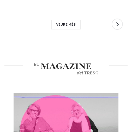
VEURE MÉS