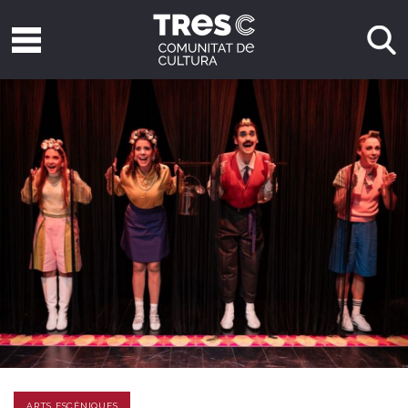
ARTS ESCÈNIQUES