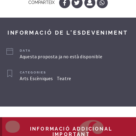
COMPARTEIX
INFORMACIÓ DE L'ESDEVENIMENT
DATA
Aquesta proposta ja no està disponible
CATEGORIES
Arts Escèniques
Teatre
INFORMACIÓ ADDICIONAL
IMPORTANT