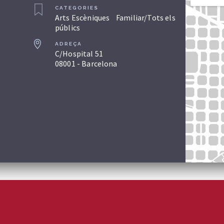
CATEGORIES
Arts Escèniques
Familiar/Tots els
públics
ADREÇA
C/Hospital 51
08001 - Barcelona