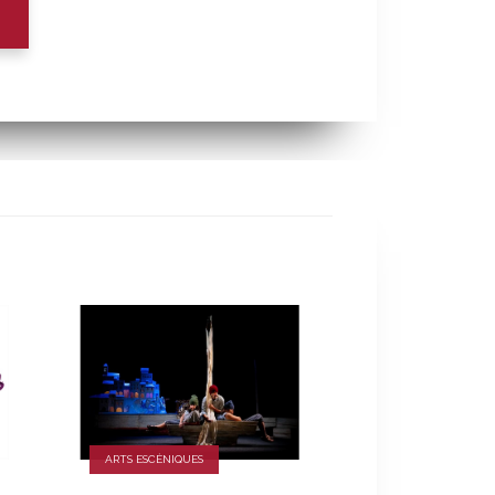
ARTS ESCÈNIQUES
ARTS ESCÈNIQUES