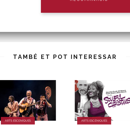
TAMBÉ ET POT INTERESSAR
ARTS ESCÈNIQUES
ARTS ESCÈNIQUES