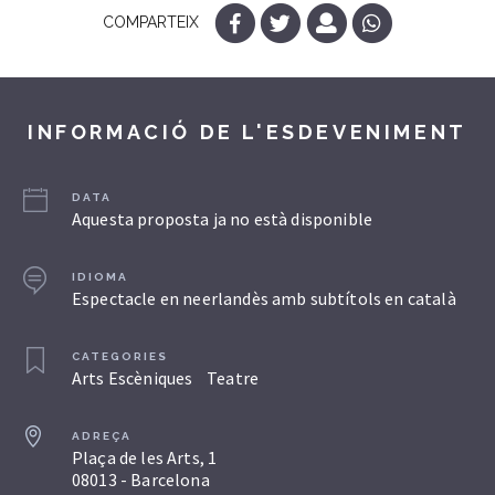
COMPARTEIX
INFORMACIÓ DE L'ESDEVENIMENT
DATA
Aquesta proposta ja no està disponible
IDIOMA
Espectacle en neerlandès amb subtítols en català
CATEGORIES
Arts Escèniques
Teatre
ADREÇA
Plaça de les Arts, 1
08013 - Barcelona