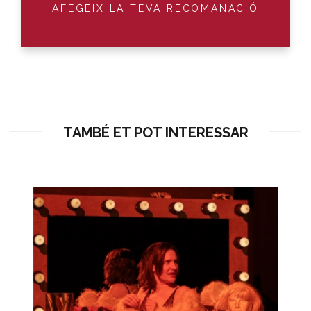
AFEGEIX LA TEVA RECOMANACIÓ
TAMBÉ ET POT INTERESSAR