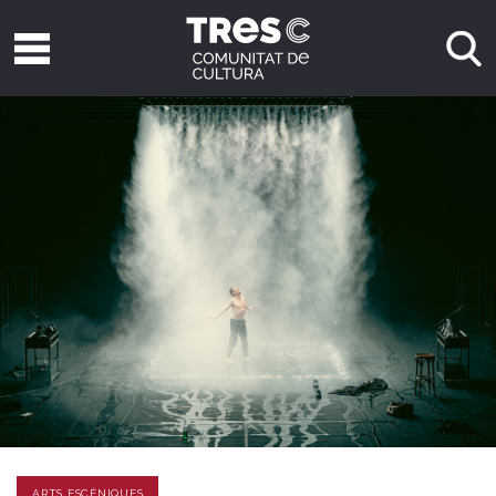
ARTS ESCÈNIQUES