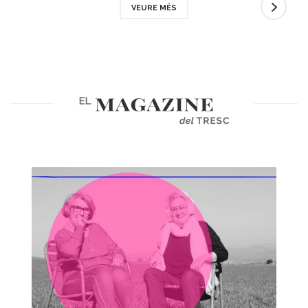
VEURE MÉS