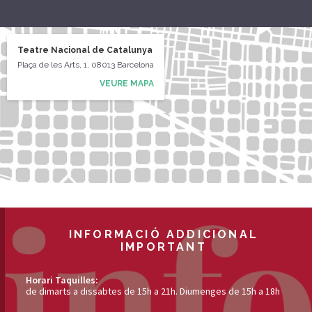
Teatre Nacional de Catalunya
Plaça de les Arts, 1, 08013 Barcelona
VEURE MAPA
INFORMACIÓ ADDICIONAL
IMPORTANT
Horari Taquilles:
de dimarts a dissabtes de 15h a 21h. Diumenges de 15h a 18h