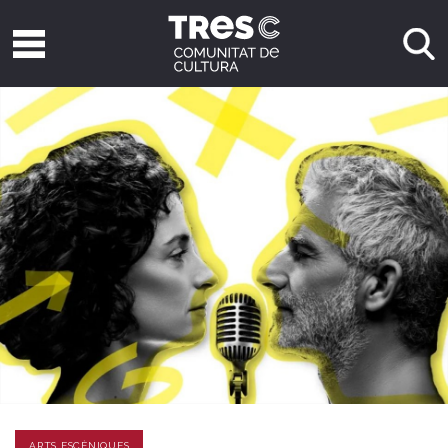
ARTS ESCÈNIQUES