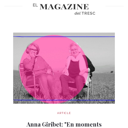
ARTICLE
Anna Giribet: "En moments