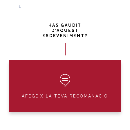
1
HAS GAUDIT
D'AQUEST
ESDEVENIMENT?
AFEGEIX LA TEVA RECOMANACIÓ