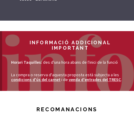
INFORMACIÓ ADDICIONAL
IMPORTANT
Horari Taquilles:
des d'una hora abans de l'inici de la funció
La compra o reserva d'aquesta proposta està subjecta a les
condicions d'ús del carnet
i de
venda d'entrades del TRESC
.
RECOMANACIONS