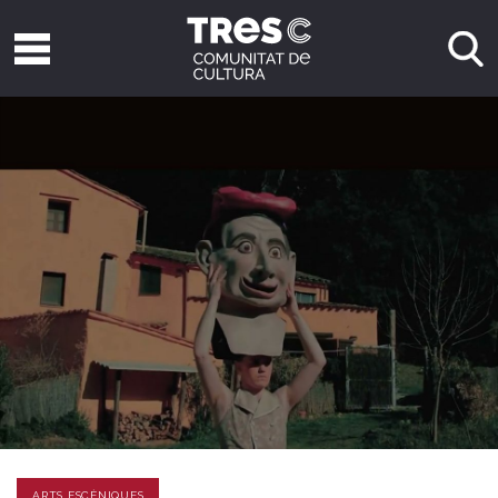
ARTS ESCÈNIQUES