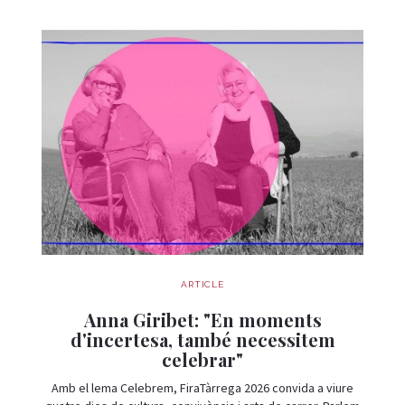
ARTICLE
Anna Giribet: "En moments
d'incertesa, també necessitem
celebrar"
Amb el lema Celebrem, FiraTàrrega 2026 convida a viure