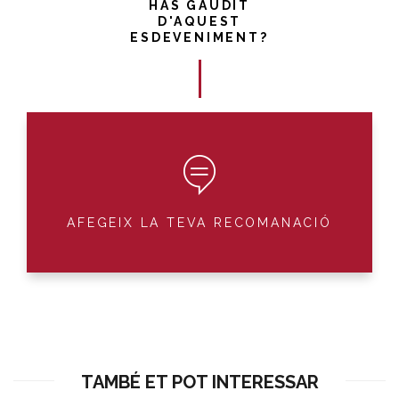
HAS GAUDIT
D'AQUEST
ESDEVENIMENT?
AFEGEIX LA TEVA RECOMANACIÓ
TAMBÉ ET POT INTERESSAR