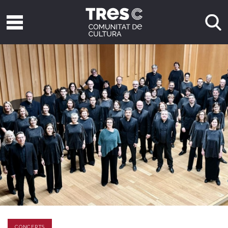
CONCERTS