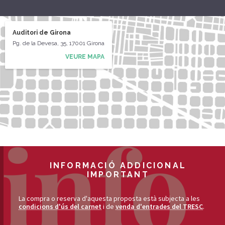
Auditori de Girona
Pg. de la Devesa, 35, 17001 Girona
VEURE MAPA
INFORMACIÓ ADDICIONAL
IMPORTANT
La compra o reserva d'aquesta proposta està subjecta a les
condicions d'ús del carnet
i de
venda d'entrades del TRESC
.