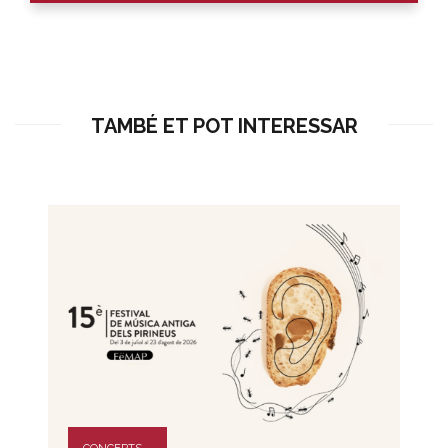
TAMBÉ ET POT INTERESSAR