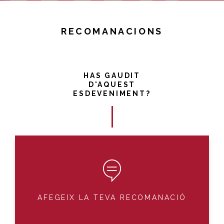
RECOMANACIONS
HAS GAUDIT
D'AQUEST
ESDEVENIMENT?
AFEGEIX LA TEVA RECOMANACIÓ