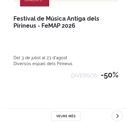
CONCERTS
Festival de Música Antiga dels
Pirineus - FeMAP 2026
Del 3 de juliol al 23 d'agost
Diversos espais dels Pirineus
-50%
DIVERSOS
VEURE MÉS