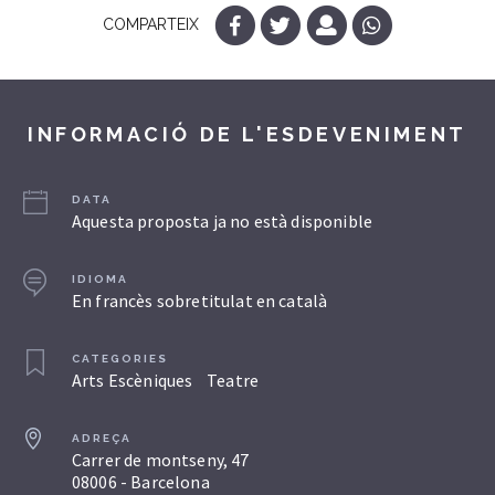
COMPARTEIX
INFORMACIÓ DE L'ESDEVENIMENT
DATA
Aquesta proposta ja no està disponible
IDIOMA
En francès sobretitulat en català
CATEGORIES
Arts Escèniques
Teatre
ADREÇA
Carrer de montseny, 47
08006 - Barcelona