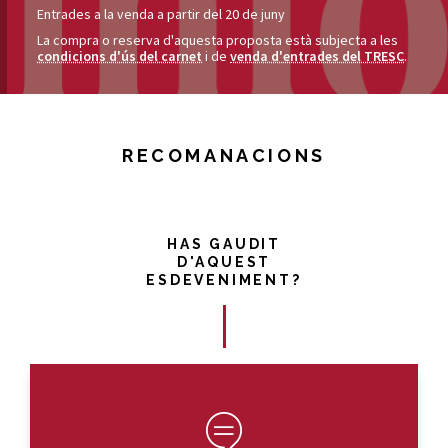
Entrades a la venda a partir del 20 de juny
La compra o reserva d'aquesta proposta està subjecta a les
condicions d'ús del carnet
i de
venda d'entrades del TRESC
.
RECOMANACIONS
HAS GAUDIT
D'AQUEST
ESDEVENIMENT?