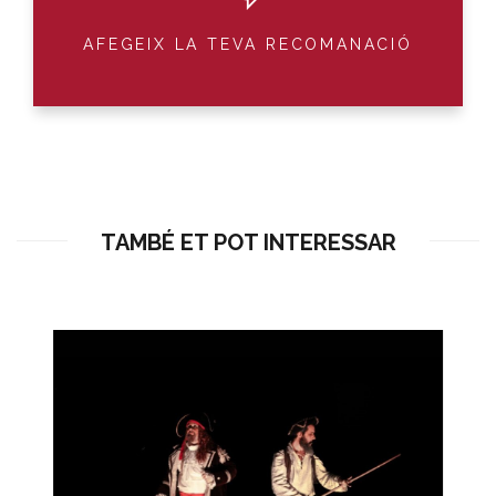
AFEGEIX LA TEVA RECOMANACIÓ
TAMBÉ ET POT INTERESSAR