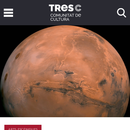
ARTS ESCÈNIQUES