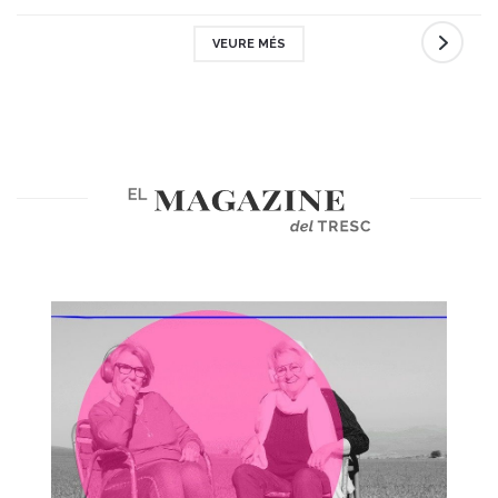
VEURE MÉS