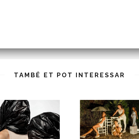
TAMBÉ ET POT INTERESSAR