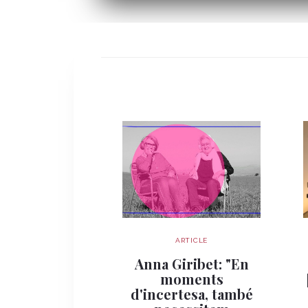
ARTICLE
Anna Giribet: "En
moments
d'incertesa, també