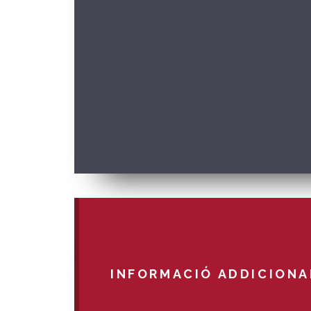
INFORMACIÓ ADDICIONA