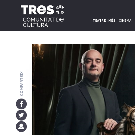
TEATRE I MÉS
CINEMA
COMPARTEIX