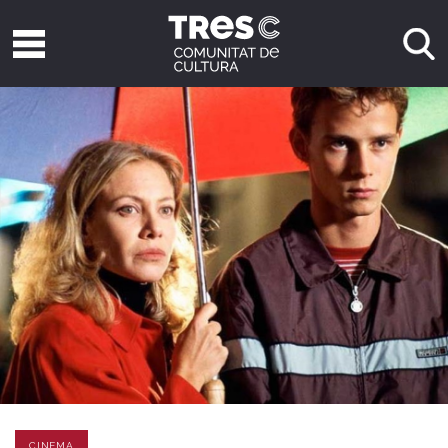
CINEMA