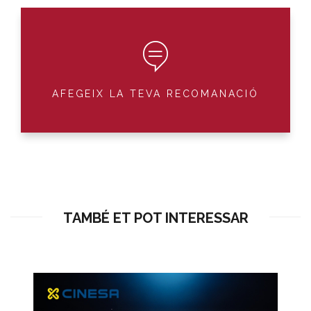
AFEGEIX LA TEVA RECOMANACIÓ
TAMBÉ ET POT INTERESSAR