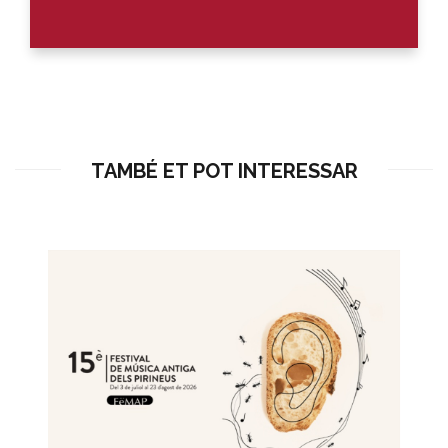
TAMBÉ ET POT INTERESSAR