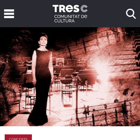
CONCERTS