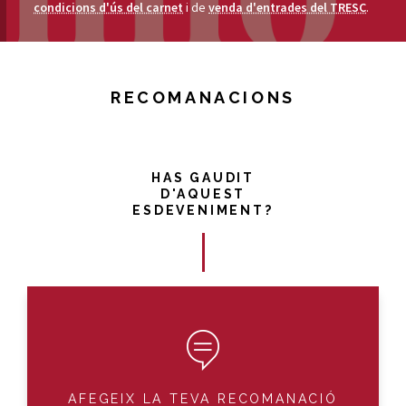
condicions d'ús del carnet
i de
venda d'entrades del TRESC
.
RECOMANACIONS
HAS GAUDIT
D'AQUEST
ESDEVENIMENT?
AFEGEIX LA TEVA RECOMANACIÓ