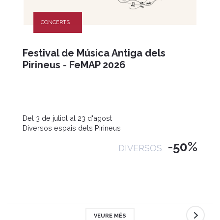
CONCERTS
Festival de Música Antiga dels
Pirineus - FeMAP 2026
Del 3 de juliol al 23 d'agost
Diversos espais dels Pirineus
-50%
DIVERSOS
VEURE MÉS